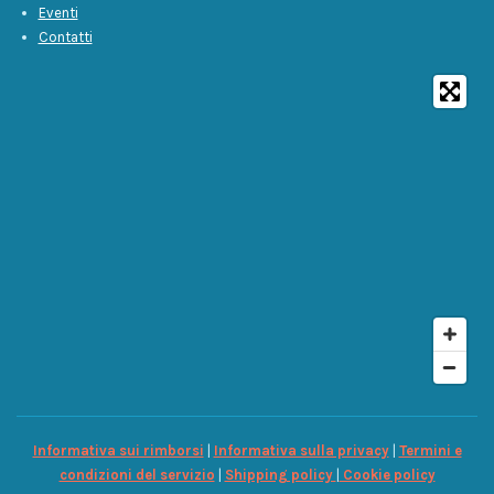
Eventi
Contatti
Informativa sui rimborsi
|
Informativa sulla privacy
|
Termini e
condizioni del servizio
|
Shipping policy
|
Cookie policy